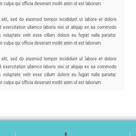
 culpa qui officia deserunt mollit anim id est laborum.
 elit, sed do eiusmod tempor incididunt ut labore et dolore
 exercitation ullamco laboris nisi ut aliquip ex ea commodo
 voluptate velit esse cillum dolore eu fugiat nulla pariatur.
 culpa qui officia deserunt mollit anim id est laborum.
 elit, sed do eiusmod tempor incididunt ut labore et dolore
 exercitation ullamco laboris nisi ut aliquip ex ea commodo
 voluptate velit esse cillum dolore eu fugiat nulla pariatur.
 culpa qui officia deserunt mollit anim id est laborum.