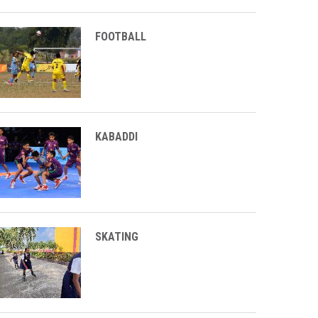
FOOTBALL
KABADDI
SKATING