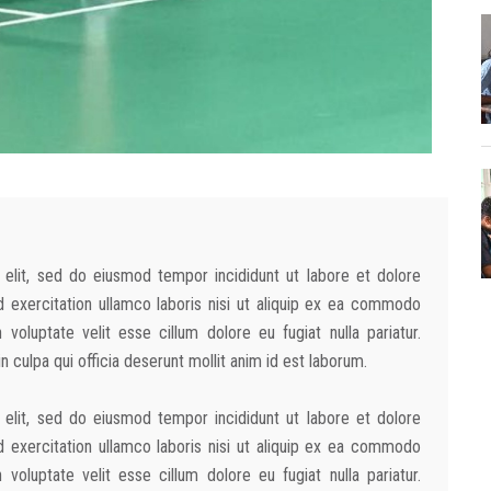
 elit, sed do eiusmod tempor incididunt ut labore et dolore
 exercitation ullamco laboris nisi ut aliquip ex ea commodo
 voluptate velit esse cillum dolore eu fugiat nulla pariatur.
 culpa qui officia deserunt mollit anim id est laborum.
 elit, sed do eiusmod tempor incididunt ut labore et dolore
 exercitation ullamco laboris nisi ut aliquip ex ea commodo
 voluptate velit esse cillum dolore eu fugiat nulla pariatur.