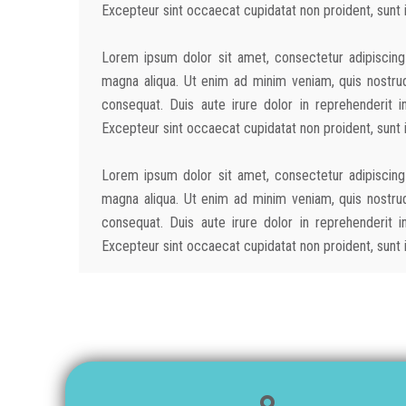
Excepteur sint occaecat cupidatat non proident, sunt in
Lorem ipsum dolor sit amet, consectetur adipiscing
magna aliqua. Ut enim ad minim veniam, quis nostrud
consequat. Duis aute irure dolor in reprehenderit in
Excepteur sint occaecat cupidatat non proident, sunt in
Lorem ipsum dolor sit amet, consectetur adipiscing
magna aliqua. Ut enim ad minim veniam, quis nostrud
consequat. Duis aute irure dolor in reprehenderit in
Excepteur sint occaecat cupidatat non proident, sunt in