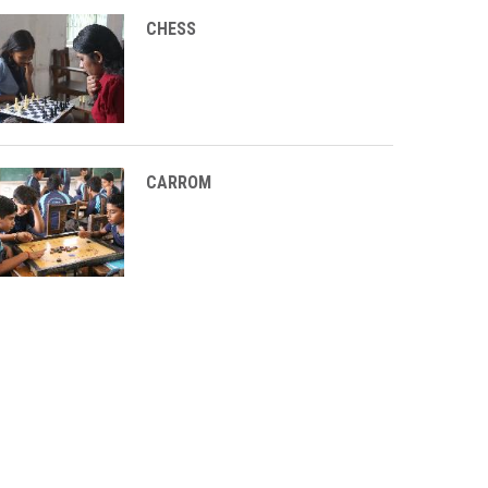
CHESS
CARROM