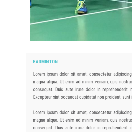
BADMINTON
Lorem ipsum dolor sit amet, consectetur adipiscing
magna aliqua. Ut enim ad minim veniam, quis nostrud
consequat. Duis aute irure dolor in reprehenderit in
Excepteur sint occaecat cupidatat non proident, sunt in
Lorem ipsum dolor sit amet, consectetur adipiscing
magna aliqua. Ut enim ad minim veniam, quis nostrud
consequat. Duis aute irure dolor in reprehenderit in