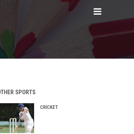
OTHER SPORTS
CRICKET